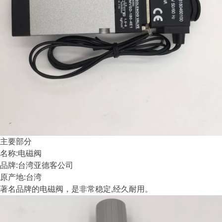
主要部分
名称:电磁阀
品牌:台湾亚德客公司
原产地:台湾
著名品牌的电磁阀，是非常稳定,经久耐用。