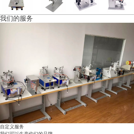
我们的服务
自定义服务
我们可以生产你们的品牌