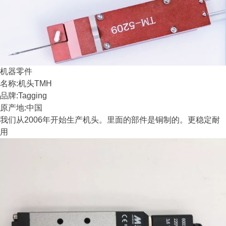
机器零件
名称:机头TMH
品牌:Tagging
原产地:中国
我们从2006年开始生产机头。里面的部件是铜制的。更稳定耐
用