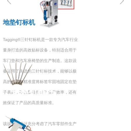
ꁆ
ꁇ
地垫钉标机
钉标机
Tagging®三针钉标机是一款专为汽车行业
量身打造的高效贴标设备，特别适合用于
车门垫和汽车座椅垫的生产制造。这款设
备运用了先进的三针钉标技术，能够以极
高的效率和精准度将标签牢固地固定在垫
钉标机配件
子表面，不仅显著提升了生产效率，还有
效保证了产品的高质量标准。
该设备的设计充分考虑了汽车零部件生产