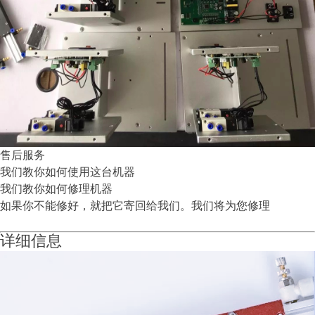
售后服务
我们教你如何使用这台机器
我们教你如何修理机器
如果你不能修好，就把它寄回给我们。我们将为您修理
详细信息