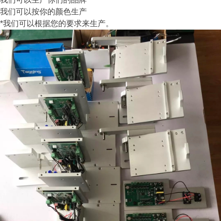
我们可以按你的颜色生产
*我们可以根据您的要求来生产。