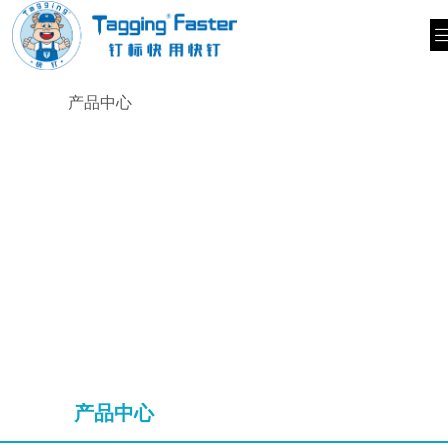
产品中心
产品中心
产品中心