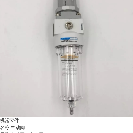
机器零件
名称:气动阀